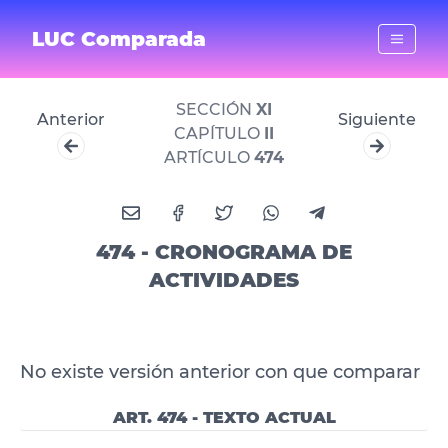
LUC Comparada
SECCIÓN
XI
Anterior
Siguiente
CAPÍTULO
II
ARTÍCULO
474
474 - CRONOGRAMA DE
ACTIVIDADES
No existe versión anterior con que comparar
ART. 474 - TEXTO ACTUAL