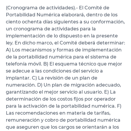
(Cronograma de actividades).- El Comité de
Portabilidad Numérica elaborará, dentro de los
ciento ochenta días siguientes a su conformación,
un cronograma de actividades para la
implementación de lo dispuesto en la presente
ley. En dicho marco, el Comité deberá determinar:
A) Los mecanismos y formas de implementación
de la portabilidad numérica para el sistema de
telefonía móvil. B) El esquema técnico que mejor
se adecue a las condiciones del servicio a
implantar. C) La revisión de un plan de
numeración. D) Un plan de migración adecuado,
garantizando el mejor servicio al usuario. E) La
determinación de los costos fijos por operador
para la activación de la portabilidad numérica. F)
Las recomendaciones en materia de tarifas,
remuneración y cobro de portabilidad numérica
que aseguren que los cargos se orientarán a los