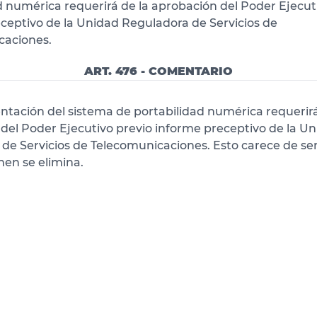
d numérica requerirá de la aprobación del Poder Ejecut
ceptivo de la Unidad Reguladora de Servicios de
caciones.
ART. 476 - COMENTARIO
tación del sistema de portabilidad numérica requerirá
del Poder Ejecutivo previo informe preceptivo de la U
de Servicios de Telecomunicaciones. Esto carece de sent
men se elimina.