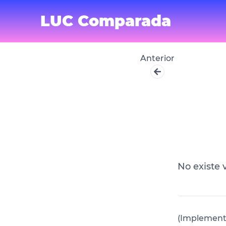
LUC Comparada
Anterior
No existe 
(Implementa