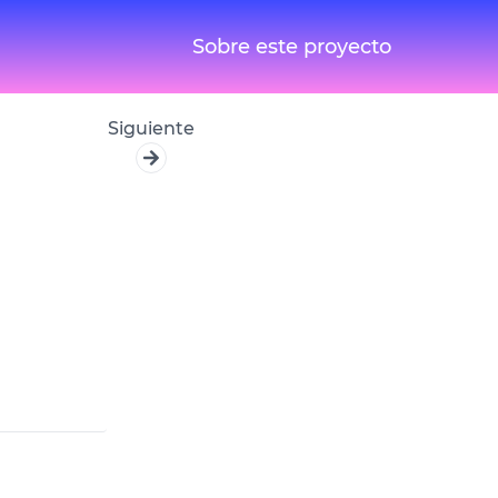
Sobre este proyecto
Siguiente