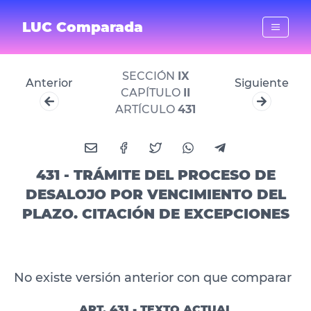
LUC Comparada
SECCIÓN
IX
Anterior
Siguiente
CAPÍTULO
II
ARTÍCULO
431
431 - TRÁMITE DEL PROCESO DE
DESALOJO POR VENCIMIENTO DEL
PLAZO. CITACIÓN DE EXCEPCIONES
No existe versión anterior con que comparar
ART. 431 - TEXTO ACTUAL