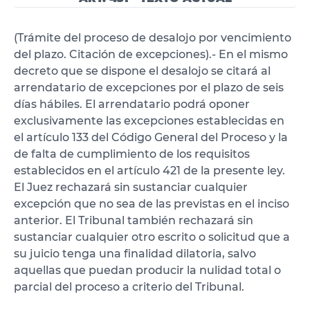
(Trámite del proceso de desalojo por vencimiento
del plazo. Citación de excepciones).- En el mismo
decreto que se dispone el desalojo se citará al
arrendatario de excepciones por el plazo de seis
días hábiles. El arrendatario podrá oponer
exclusivamente las excepciones establecidas en
el artículo 133 del Código General del Proceso y la
de falta de cumplimiento de los requisitos
establecidos en el artículo 421 de la presente ley.
El Juez rechazará sin sustanciar cualquier
excepción que no sea de las previstas en el inciso
anterior. El Tribunal también rechazará sin
sustanciar cualquier otro escrito o solicitud que a
su juicio tenga una finalidad dilatoria, salvo
aquellas que puedan producir la nulidad total o
parcial del proceso a criterio del Tribunal.