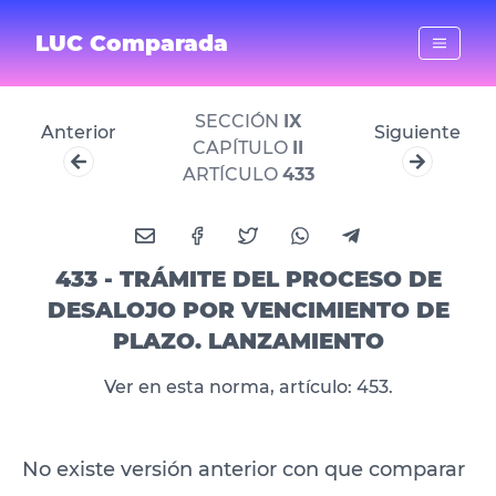
LUC Comparada
SECCIÓN
IX
Anterior
Siguiente
CAPÍTULO
II
ARTÍCULO
433
433 - TRÁMITE DEL PROCESO DE
DESALOJO POR VENCIMIENTO DE
PLAZO. LANZAMIENTO
Ver en esta norma, artículo: 453.
No existe versión anterior con que comparar