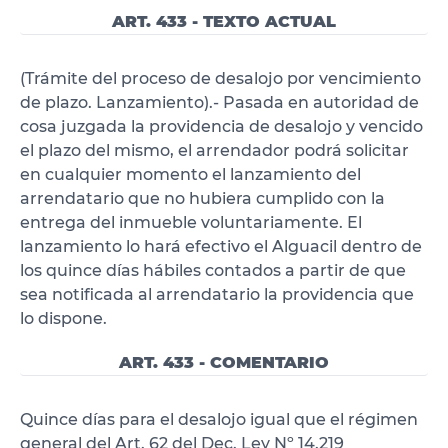
ART. 433 - TEXTO ACTUAL
(Trámite del proceso de desalojo por vencimiento
de plazo. Lanzamiento).- Pasada en autoridad de
cosa juzgada la providencia de desalojo y vencido
el plazo del mismo, el arrendador podrá solicitar
en cualquier momento el lanzamiento del
arrendatario que no hubiera cumplido con la
entrega del inmueble voluntariamente. El
lanzamiento lo hará efectivo el Alguacil dentro de
los quince días hábiles contados a partir de que
sea notificada al arrendatario la providencia que
lo dispone.
ART. 433 - COMENTARIO
Quince días para el desalojo igual que el régimen
general del Art. 62 del Dec. Ley Nº 14.219