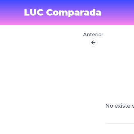
LUC Comparada
Anterior
No existe 