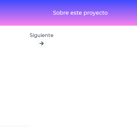
Sobre este proyecto
Siguiente