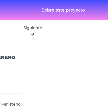
Sobre este proyecto
Siguiente
GÉNERO
"Ministerio