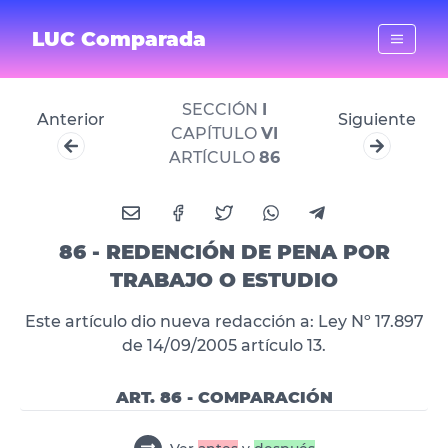
LUC Comparada
SECCIÓN
I
Anterior
Siguiente
CAPÍTULO
VI
ARTÍCULO
86
86 - REDENCIÓN DE PENA POR
TRABAJO O ESTUDIO
Este artículo dio nueva redacción a: Ley Nº 17.897
de 14/09/2005 artículo 13.
ART. 86 - COMPARACIÓN