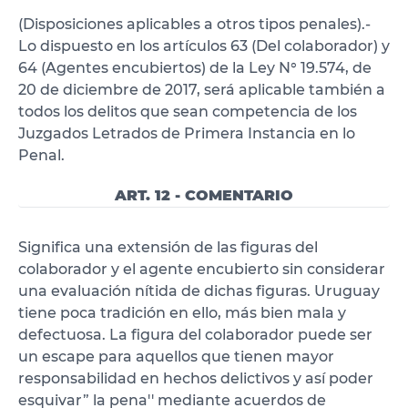
(Disposiciones aplicables a otros tipos penales).-
Lo dispuesto en los artículos 63 (Del colaborador) y
64 (Agentes encubiertos) de la Ley N° 19.574, de
20 de diciembre de 2017, será aplicable también a
todos los delitos que sean competencia de los
Juzgados Letrados de Primera Instancia en lo
Penal.
ART. 12 - COMENTARIO
Significa una extensión de las figuras del
colaborador y el agente encubierto sin considerar
una evaluación nítida de dichas figuras. Uruguay
tiene poca tradición en ello, más bien mala y
defectuosa. La figura del colaborador puede ser
un escape para aquellos que tienen mayor
responsabilidad en hechos delictivos y así poder
esquivar” la pena'' mediante acuerdos de