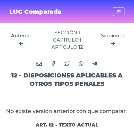
LUC Comparada
SECCIÓN
I
Anterior
Siguiente
CAPÍTULO
I
ARTÍCULO
12
12 - DISPOSICIONES APLICABLES A
OTROS TIPOS PENALES
No existe versión anterior con que comparar
ART. 12 - TEXTO ACTUAL