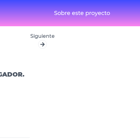
Sobre este proyecto
Siguiente
GADOR.